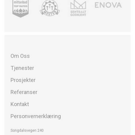
Om Oss
Tjenester
Prosjekter
Referanser
Kontakt
Personvernerklæring
Songdalsvegen 240