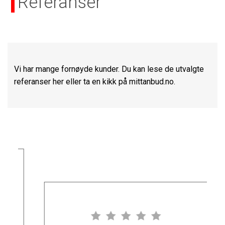
Referanser
Vi har mange fornøyde kunder. Du kan lese de utvalgte
referanser her eller ta en kikk på mittanbud.no.
