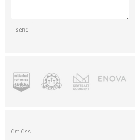
Om Oss