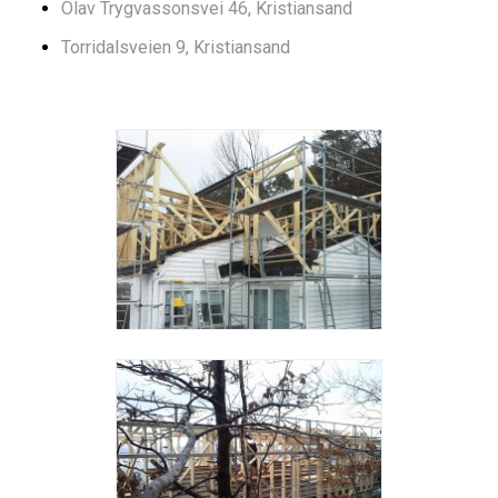
Olav Trygvassonsvei 46, Kristiansand
Torridalsveien 9, Kristiansand